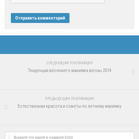
СЛЕДУЮЩАЯ ПУБЛИКАЦИЯ
Тенденции весеннего макияжа весны 2014
ПРЕДЫДУЩАЯ ПУБЛИКАЦИЯ
Естественная красота и советы по летнему макияжу