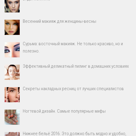
Весенний макияж для женщины-весны
Сурьма: восточный макияж. Не только красиво, но и
полезно.
Эффективный деликатный пилинг в домашних условиях
Секреты накладных ресниц от лучших специалистов
Ногтевой дизайн. Самые популярные мифы
Нижнее бельё 2016. Это должно быть модно и удобно,