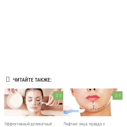
ЧИТАЙТЕ ТАКЖЕ:
0
0
Эффективный деликатный
Лифтинг лица: правда о