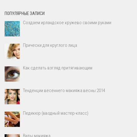
ПОПУЛЯРНЫЕ ЗАПИСИ
Создаем ирландское кружево своими руками
Прически для круглого лица
Как сделать взгляд притягивающим
Тенденции весеннего макияжа весны 2014
Педикюр (вводный мастер-класс)
Виды макияжа