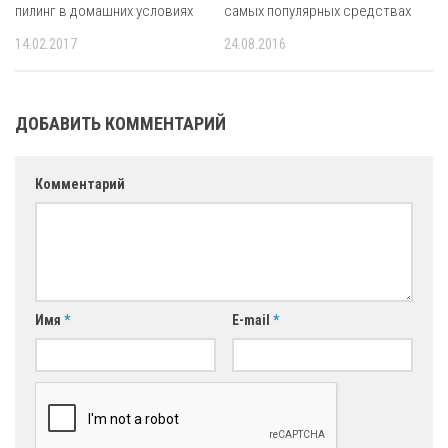
пилинг в домашних условиях
самых популярных средствах
14.02.2017
24.08.2016
ДОБАВИТЬ КОММЕНТАРИЙ
Комментарий
Имя
*
E-mail
*