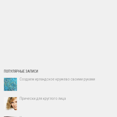
ПОПУЛЯРНЫЕ ЗАПИСИ
Создаем ирландское кружево своими руками
Прически для круглого лица