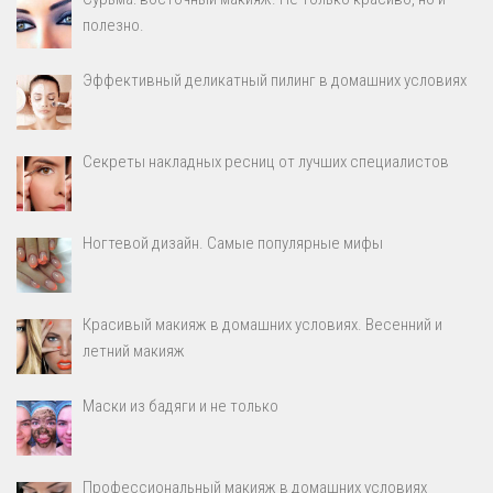
полезно.
Эффективный деликатный пилинг в домашних условиях
Секреты накладных ресниц от лучших специалистов
Ногтевой дизайн. Самые популярные мифы
Красивый макияж в домашних условиях. Весенний и
летний макияж
Маски из бадяги и не только
Профессиональный макияж в домашних условиях