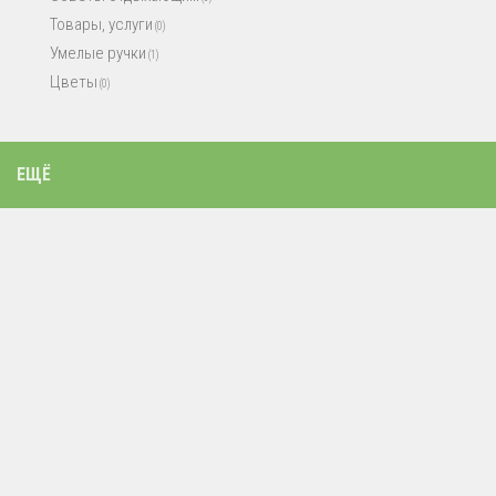
Товары, услуги
(0)
Умелые ручки
(1)
Цветы
(0)
ЕЩЁ