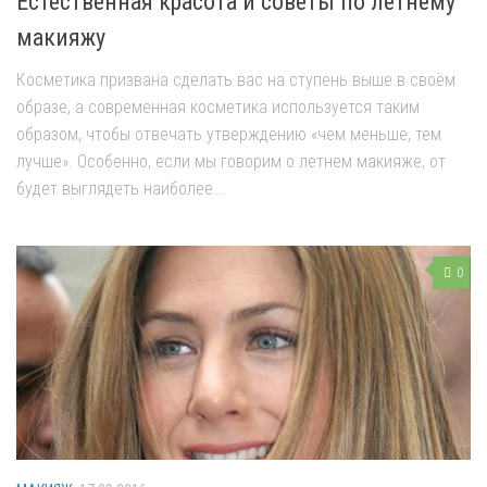
Естественная красота и советы по летнему
макияжу
Косметика призвана сделать вас на ступень выше в своём
образе, а современная косметика используется таким
образом, чтобы отвечать утверждению «чем меньше, тем
лучше». Особенно, если мы говорим о летнем макияже, от
будет выглядеть наиболее...
0