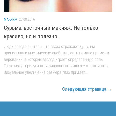
МАКИЯЖ
27.08.2016
Сурьма: восточный макияж. Не только
красиво, но и полезно.
Люди всегда считали, что глаза отражают душу, им
приписывали мистические свойства, есть немало примет и
верований, в которых взгляд играет определенную роль.
Глаза могут притягивать, очаровывать или же отталкивать.
Визуальное увеличение размера глаз придает...
Следующая страница →