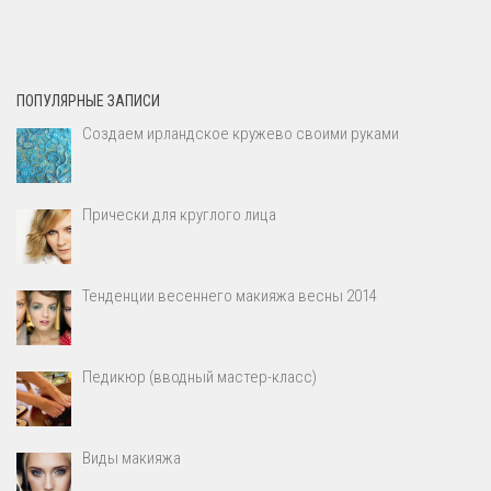
ПОПУЛЯРНЫЕ ЗАПИСИ
Создаем ирландское кружево своими руками
Прически для круглого лица
Тенденции весеннего макияжа весны 2014
Педикюр (вводный мастер-класс)
Виды макияжа